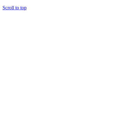
Scroll to top