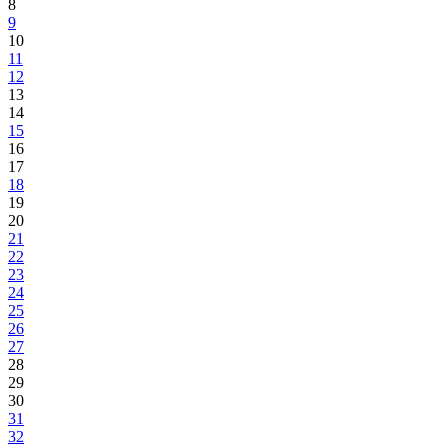
8
9
10
11
12
13
14
15
16
17
18
19
20
21
22
23
24
25
26
27
28
29
30
31
32