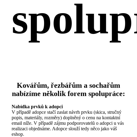
spolup
Kovářům, řezbářům a sochařům
nabízíme několik forem spolupráce:
Nabídka prvků k adopci
V případě adopce stačí zaslat návrh prvku (skica, stručný
popis, materiály, rozměry) doplněný o cenu na kontaktní
email níže. V případě zájmu podporovatelů o adopci u vás
realizaci objednáme. Adopce slouží tedy něco jako váš
eshop.